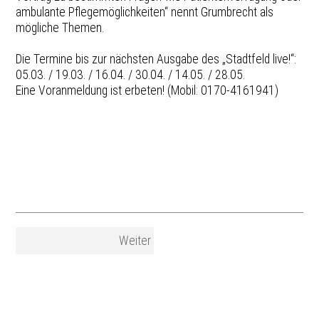
ambulante Pflegemöglichkeiten“ nennt Grumbrecht als
mögliche Themen.
Die Termine bis zur nächsten Ausgabe des „Stadtfeld live!“:
05.03. / 19.03. / 16.04. / 30.04. / 14.05. / 28.05.
Eine Voranmeldung ist erbeten! (Mobil: 0170-4161941)
Weiter