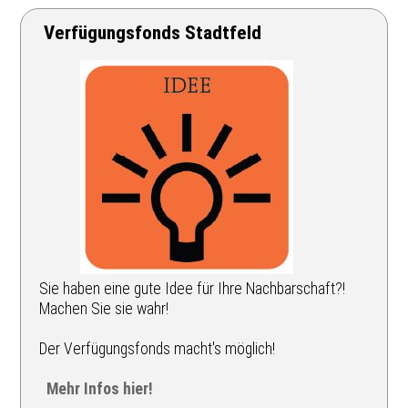
Verfügungsfonds Stadtfeld
Sie haben eine gute Idee für Ihre Nachbarschaft?!
Machen Sie sie wahr!
Der Verfügungsfonds macht's möglich!
Mehr Infos hier!