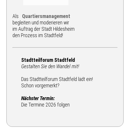
Als
Quartiersmanagement
begleiten und moderieren wir
im Auftrag der Stadt Hildesheim
den Prozess im Stadtfeld!
Stadtteilforum Stadtfeld
Gestalten Sie den Wandel mit!
Das Stadtteilforum Stadtfeld lädt ein!
Schon vorgemerkt?
Nächster Termin:
Die Termine 2026 folgen