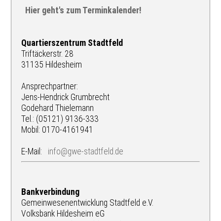
Hier geht's zum Terminkalender!
Quartierszentrum Stadtfeld
Triftäckerstr. 28
31135 Hildesheim
Ansprechpartner:
Jens-Hendrick Grumbrecht
Godehard Thielemann
Tel.: (05121) 9136-333
Mobil: 0170-4161941
E-Mail:
info@gwe-stadtfeld.de
Bankverbindung
Gemeinwesenentwicklung Stadtfeld e.V.
Volksbank Hildesheim eG