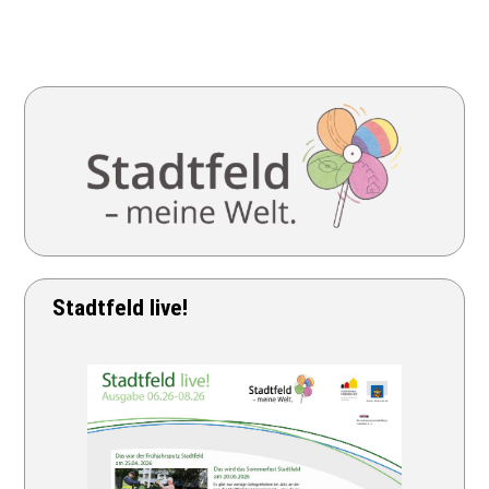
Stadtfeld live!